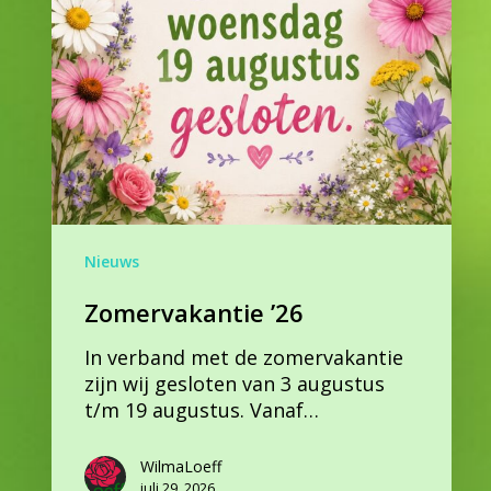
Nieuws
Zomervakantie ’26
In verband met de zomervakantie
zijn wij gesloten van 3 augustus
t/m 19 augustus. Vanaf…
WilmaLoeff
juli 29, 2026