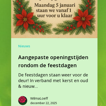
Nieuws
Aangepaste openingstijden
rondom de feestdagen
De feestdagen staan weer voor de
deur! In verband met kerst en oud
& nieuw…
WilmaLoeff
december 22, 2025