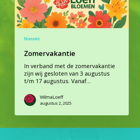
Nieuws
Zomervakantie
In verband met de zomervakantie
zijn wij gesloten van 3 augustus
t/m 17 augustus. Vanaf…
WilmaLoeff
augustus 2, 2025