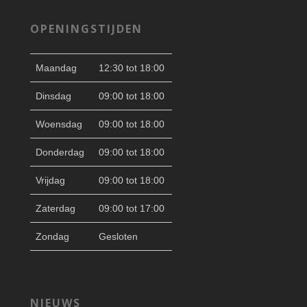
OPENINGSTIJDEN
Maandag
12:30 tot 18:00
Dinsdag
09:00 tot 18:00
Woensdag
09:00 tot 18:00
Donderdag
09:00 tot 18:00
Vrijdag
09:00 tot 18:00
Zaterdag
09:00 tot 17:00
Zondag
Gesloten
NIEUWS