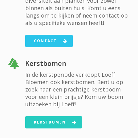
diversiteit aan planten voor zowel
binnen als buiten huis. Komt u eens
langs om te kijken of neem contact op
als u specifieke wensen heeft!
CONTACT
Kerstbomen
In de kerstperiode verkoopt Loeff
Bloemen ook kerstbomen. Bent u op
zoek naar een prachtige kerstboom
voor een klein prijsje? Kom uw boom
uitzoeken bij Loeff!
KERSTBOMEN