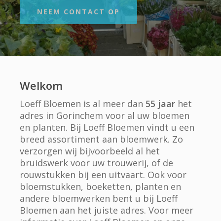
NEEM CONTACT OP
Welkom
Loeff Bloemen is al meer dan
55 jaar
het
adres in Gorinchem voor al uw bloemen
en planten. Bij Loeff Bloemen vindt u een
breed assortiment aan bloemwerk. Zo
verzorgen wij bijvoorbeeld al het
bruidswerk voor uw trouwerij, of de
rouwstukken bij een uitvaart. Ook voor
bloemstukken, boeketten, planten en
andere bloemwerken bent u bij Loeff
Bloemen aan het juiste adres. Voor meer