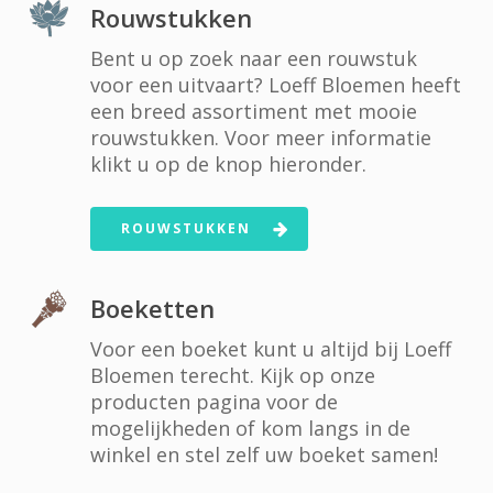
Rouwstukken
Bent u op zoek naar een rouwstuk
voor een uitvaart? Loeff Bloemen heeft
een breed assortiment met mooie
rouwstukken. Voor meer informatie
klikt u op de knop hieronder.
ROUWSTUKKEN
Boeketten
Voor een boeket kunt u altijd bij Loeff
Bloemen terecht. Kijk op onze
producten pagina voor de
mogelijkheden of kom langs in de
winkel en stel zelf uw boeket samen!