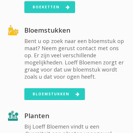
BOEKETTEN
Bloemstukken
Bent u op zoek naar een bloemstuk op
maat? Neem gerust contact met ons
op. Er zijn veel verschillende
mogelijkheden. Loeff Bloemen zorgt er
graag voor dat uw bloemstuk wordt
zoals u dat voor ogen heeft.
BLOEMSTUKKEN
Planten
Bij Loeff Bloemen vindt u een