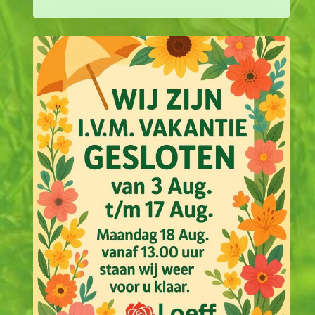
Zomervakantie