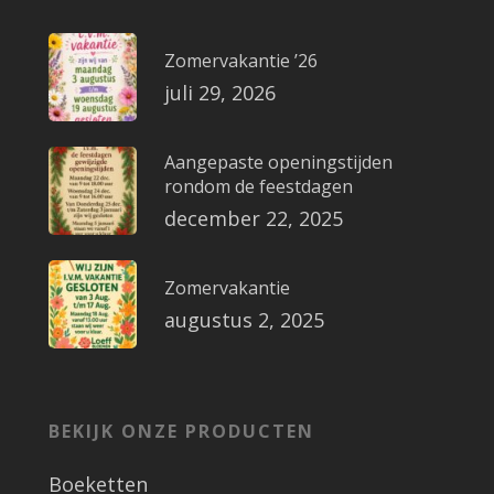
Zomervakantie ’26
juli 29, 2026
Aangepaste openingstijden
rondom de feestdagen
december 22, 2025
Zomervakantie
augustus 2, 2025
BEKIJK ONZE PRODUCTEN
Boeketten