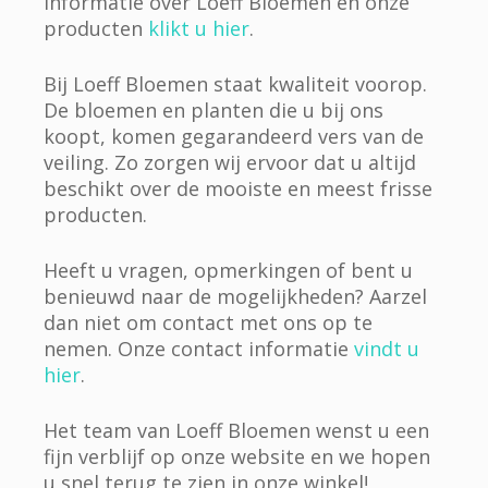
informatie over Loeff Bloemen en onze
producten
klikt u hier
.
Bij Loeff Bloemen staat kwaliteit voorop.
De bloemen en planten die u bij ons
koopt, komen gegarandeerd vers van de
veiling. Zo zorgen wij ervoor dat u altijd
beschikt over de mooiste en meest frisse
producten.
Heeft u vragen, opmerkingen of bent u
benieuwd naar de mogelijkheden? Aarzel
dan niet om contact met ons op te
nemen. Onze contact informatie
vindt u
hier
.
Het team van Loeff Bloemen wenst u een
fijn verblijf op onze website en we hopen
u snel terug te zien in onze winkel!