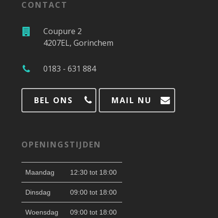
CONTACT
Coupure 2
4207EL, Gorinchem
0183 - 631 884
BEL ONS
MAIL NU
OPENINGSTIJDEN
Maandag
12:30 tot 18:00
Dinsdag
09:00 tot 18:00
Woensdag
09:00 tot 18:00