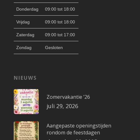
Donderdag
09:00 tot 18:00
Vrijdag
09:00 tot 18:00
Zaterdag
09:00 tot 17:00
Zondag
Gesloten
NIEUWS
Zomervakantie ’26
juli 29, 2026
Aangepaste openingstijden
rondom de feestdagen