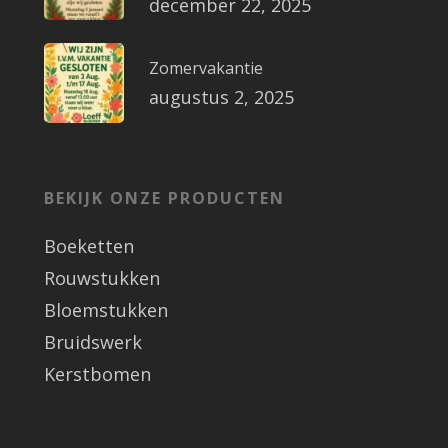
december 22, 2025
Zomervakantie
augustus 2, 2025
BEKIJK ONZE PRODUCTEN
Boeketten
Rouwstukken
Bloemstukken
Bruidswerk
Kerstbomen