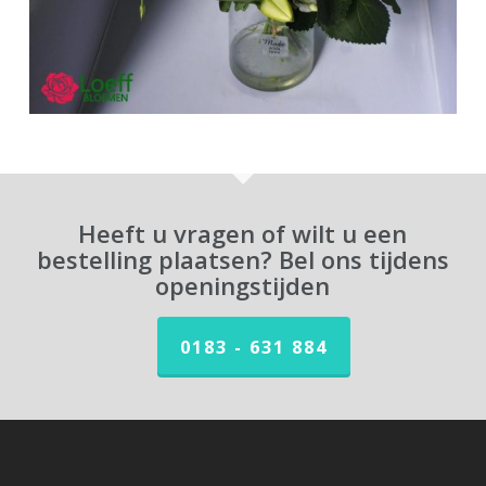
Heeft u vragen of wilt u een
bestelling plaatsen? Bel ons tijdens
openingstijden
0183 - 631 884