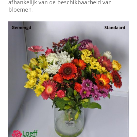
afhankelijk van de beschikbaarheid van
bloemen.