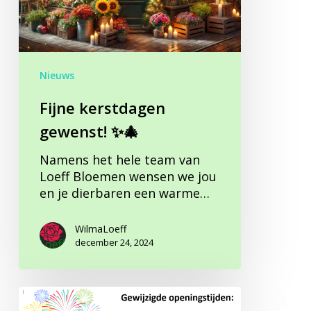
Nieuws
Fijne kerstdagen
gewenst! ✨🎄
Namens het hele team van
Loeff Bloemen wensen we jou
en je dierbaren een warme…
WilmaLoeff
december 24, 2024
Openingstijden