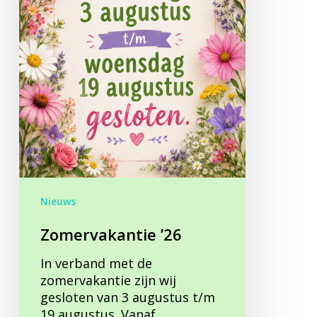
Nieuws
Zomervakantie ’26
In verband met de
zomervakantie zijn wij
gesloten van 3 augustus t/m
19 augustus. Vanaf…