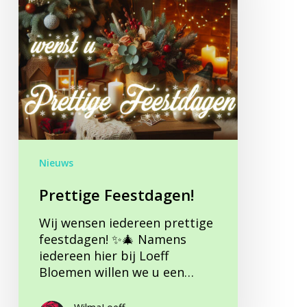
Nieuws
Prettige Feestdagen!
Wij wensen iedereen prettige
feestdagen! ✨🎄 Namens
iedereen hier bij Loeff
Bloemen willen we u een…