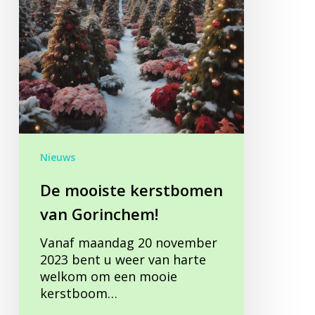
Nieuws
De mooiste kerstbomen
van Gorinchem!
Vanaf maandag 20 november
2023 bent u weer van harte
welkom om een mooie
kerstboom…