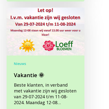
Vakantie
🌞
Nieuws
Vakantie 🌞
Beste klanten, in verband
met vakantie zijn wij gesloten
van 29-07-2024 t/m 11-08-
2024. Maandag 12-08…