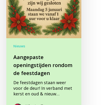
Nieuws
Aangepaste
openingstijden rondom
de feestdagen
De feestdagen staan weer
voor de deur! In verband met
kerst en oud & nieuw…