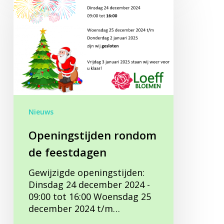
rondom
de
feestdagen
Nieuws
Openingstijden rondom
de feestdagen
Gewijzigde openingstijden:
Dinsdag 24 december 2024 -
09:00 tot 16:00 Woensdag 25
december 2024 t/m…