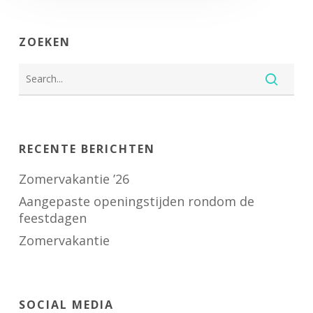
ZOEKEN
RECENTE BERICHTEN
Zomervakantie ’26
Aangepaste openingstijden rondom de
feestdagen
Zomervakantie
SOCIAL MEDIA