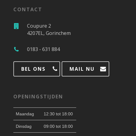
CONTACT
Coupure 2
4207EL, Gorinchem
0183 - 631 884
BEL ONS
MAIL NU
OPENINGSTIJDEN
Maandag
12:30 tot 18:00
Dinsdag
09:00 tot 18:00