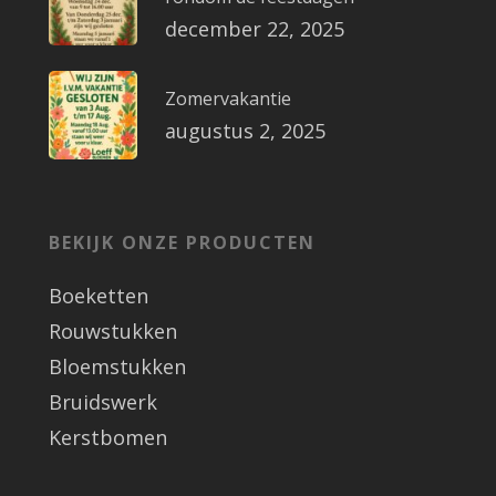
december 22, 2025
Zomervakantie
augustus 2, 2025
BEKIJK ONZE PRODUCTEN
Boeketten
Rouwstukken
Bloemstukken
Bruidswerk
Kerstbomen