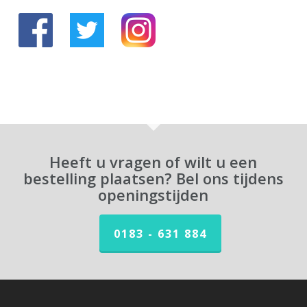
Heeft u vragen of wilt u een
bestelling plaatsen? Bel ons tijdens
openingstijden
0183 - 631 884