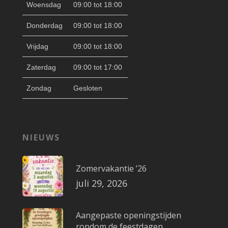
Woensdag
09:00 tot 18:00
Donderdag
09:00 tot 18:00
Vrijdag
09:00 tot 18:00
Zaterdag
09:00 tot 17:00
Zondag
Gesloten
NIEUWS
Zomervakantie ’26
juli 29, 2026
Aangepaste openingstijden
rondom de feestdagen