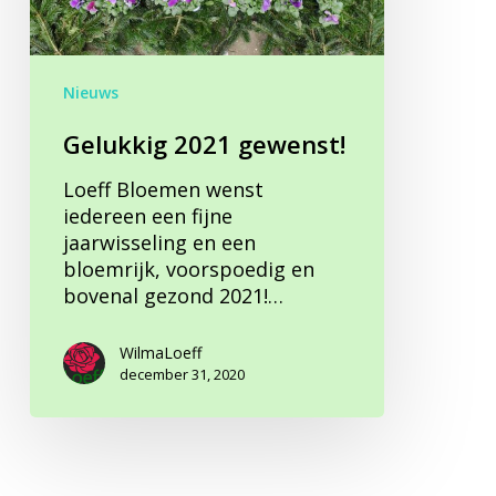
Nieuws
Gelukkig 2021 gewenst!
Loeff Bloemen wenst
iedereen een fijne
jaarwisseling en een
bloemrijk, voorspoedig en
bovenal gezond 2021!…
WilmaLoeff
december 31, 2020