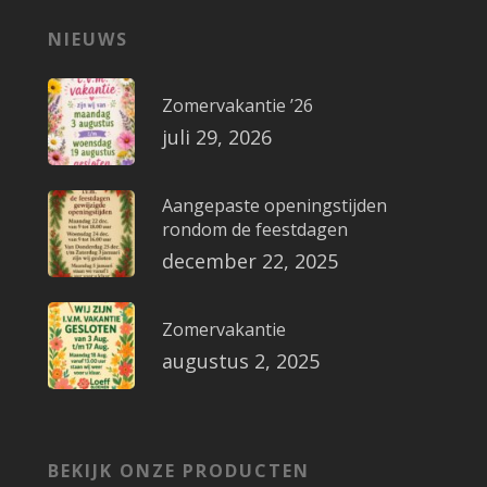
NIEUWS
Zomervakantie ’26
juli 29, 2026
Aangepaste openingstijden
rondom de feestdagen
december 22, 2025
Zomervakantie
augustus 2, 2025
BEKIJK ONZE PRODUCTEN