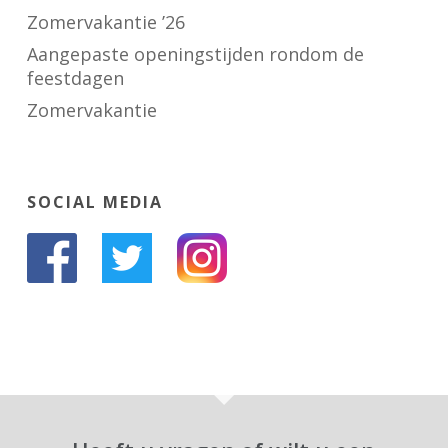
Zomervakantie ’26
Aangepaste openingstijden rondom de
feestdagen
Zomervakantie
SOCIAL MEDIA