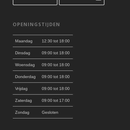
OPENINGSTIJDEN
Maandag
12:30 tot 18:00
Dinsdag
09:00 tot 18:00
Woensdag
09:00 tot 18:00
Donderdag
09:00 tot 18:00
Vrijdag
09:00 tot 18:00
Zaterdag
09:00 tot 17:00
Zondag
Gesloten