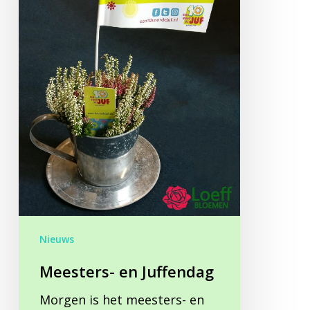
Nieuws
Meesters- en Juffendag
Morgen is het meesters- en