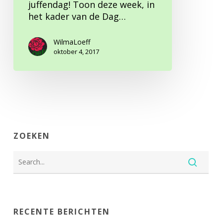
juffendag! Toon deze week, in
het kader van de Dag…
WilmaLoeff
oktober 4, 2017
ZOEKEN
RECENTE BERICHTEN