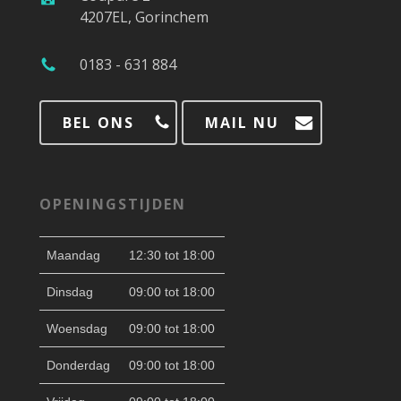
4207EL, Gorinchem
0183 - 631 884
BEL ONS
MAIL NU
OPENINGSTIJDEN
Maandag
12:30 tot 18:00
Dinsdag
09:00 tot 18:00
Woensdag
09:00 tot 18:00
Donderdag
09:00 tot 18:00