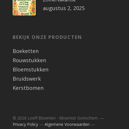
augustus 2, 2025
BEKIJK ONZE PRODUCTEN
Boeketten
Rouwstukken
Bloemstukken
Bruidswerk
Kerstbomen
© 2026 Loeff Bloemen - Bloemist Gorinchem. —
Privacy Policy
—
Algemene Voorwaarden
—