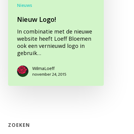
Nieuws
Nieuw Logo!
In combinatie met de nieuwe
website heeft Loeff Bloemen
ook een vernieuwd logo in
gebruik…
WilmaLoeff
november 24, 2015
ZOEKEN