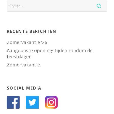
RECENTE BERICHTEN
Zomervakantie ’26
Aangepaste openingstijden rondom de
feestdagen
Zomervakantie
SOCIAL MEDIA