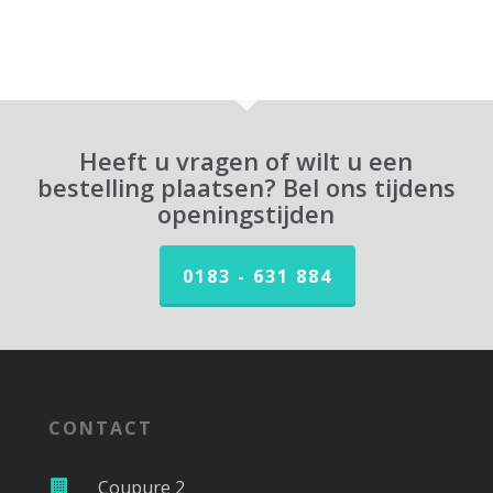
Heeft u vragen of wilt u een
bestelling plaatsen? Bel ons tijdens
openingstijden
0183 - 631 884
CONTACT
Coupure 2