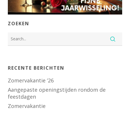
ZOEKEN
RECENTE BERICHTEN
Zomervakantie ’26
Aangepaste openingstijden rondom de
feestdagen
Zomervakantie