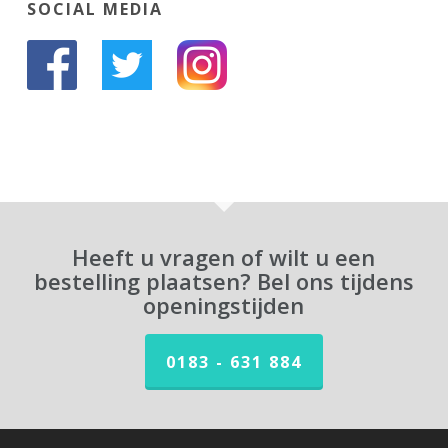
SOCIAL MEDIA
Heeft u vragen of wilt u een
bestelling plaatsen? Bel ons tijdens
openingstijden
0183 - 631 884