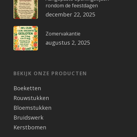
rondom de feestdagen
december 22, 2025
Zomervakantie
augustus 2, 2025
BEKIJK ONZE PRODUCTEN
Boeketten
Rouwstukken
Bloemstukken
Bruidswerk
Kerstbomen