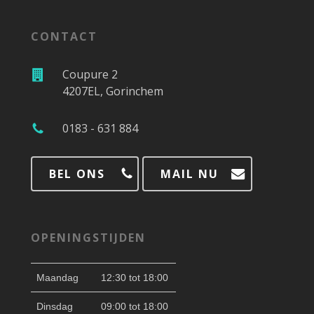
CONTACT
Coupure 2
4207EL, Gorinchem
0183 - 631 884
BEL ONS
MAIL NU
OPENINGSTIJDEN
Maandag
12:30 tot 18:00
Dinsdag
09:00 tot 18:00