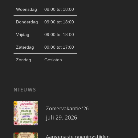
Woensdag
09:00 tot 18:00
Donderdag
09:00 tot 18:00
Vrijdag
09:00 tot 18:00
Zaterdag
09:00 tot 17:00
Zondag
Gesloten
NIEUWS
Zomervakantie ’26
juli 29, 2026
Aangepaste openingstijden