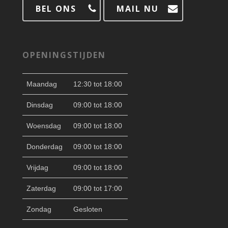
BEL ONS
MAIL NU
OPENINGSTIJDEN
Maandag
12:30 tot 18:00
Dinsdag
09:00 tot 18:00
Woensdag
09:00 tot 18:00
Donderdag
09:00 tot 18:00
Vrijdag
09:00 tot 18:00
Zaterdag
09:00 tot 17:00
Zondag
Gesloten