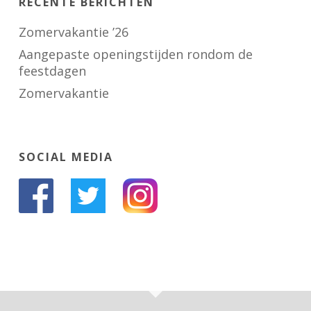
RECENTE BERICHTEN
Zomervakantie ’26
Aangepaste openingstijden rondom de
feestdagen
Zomervakantie
SOCIAL MEDIA