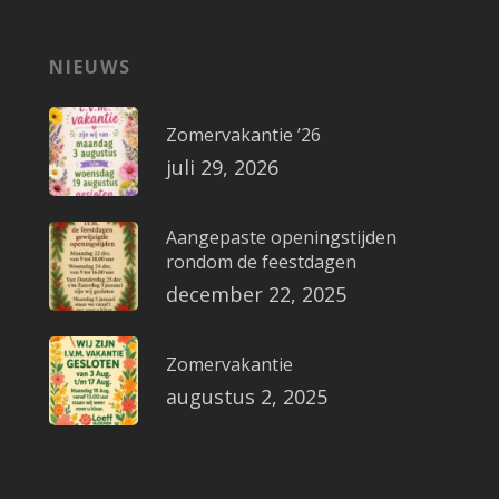
NIEUWS
Zomervakantie ’26
juli 29, 2026
Aangepaste openingstijden
rondom de feestdagen
december 22, 2025
Zomervakantie
augustus 2, 2025