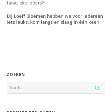
fanatieke lopers?
Bij Loeff Bloemen hebben we voor iedereen
iets leuks, kom langs en slaag in één keer!
ZOEKEN