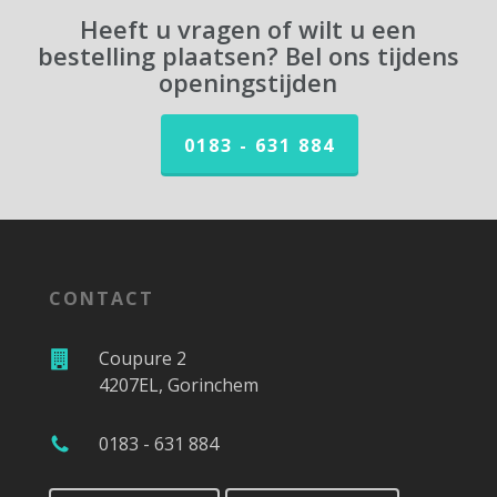
Heeft u vragen of wilt u een
bestelling plaatsen? Bel ons tijdens
openingstijden
0183 - 631 884
CONTACT
Coupure 2
4207EL, Gorinchem
0183 - 631 884