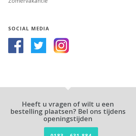
Zomervakantie
SOCIAL MEDIA
Heeft u vragen of wilt u een
bestelling plaatsen? Bel ons tijdens
openingstijden
0183 - 631 884