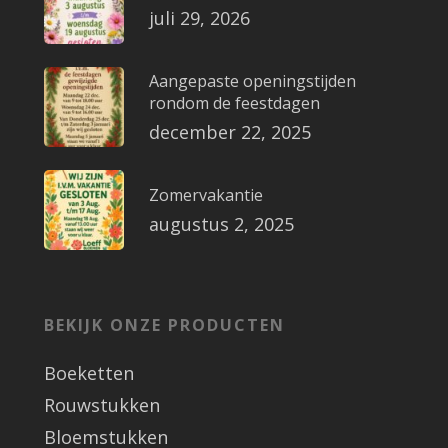
juli 29, 2026
Aangepaste openingstijden
rondom de feestdagen
december 22, 2025
Zomervakantie
augustus 2, 2025
BEKIJK ONZE PRODUCTEN
Boeketten
Rouwstukken
Bloemstukken