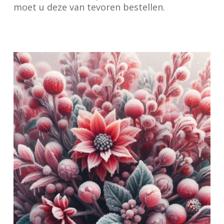
moet u deze van tevoren bestellen.