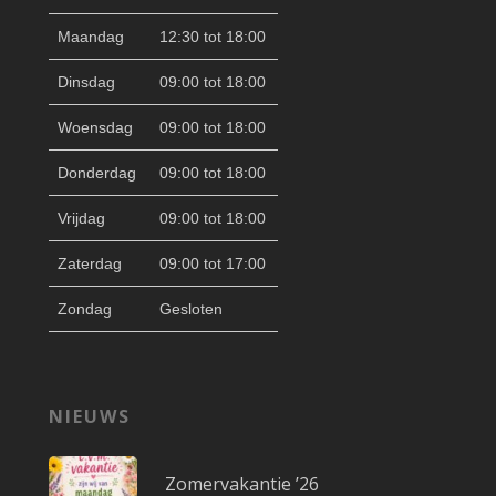
Maandag
12:30 tot 18:00
Dinsdag
09:00 tot 18:00
Woensdag
09:00 tot 18:00
Donderdag
09:00 tot 18:00
Vrijdag
09:00 tot 18:00
Zaterdag
09:00 tot 17:00
Zondag
Gesloten
NIEUWS
Zomervakantie ’26