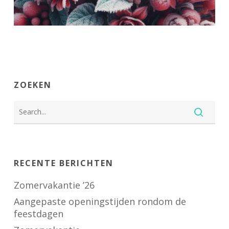
ZOEKEN
RECENTE BERICHTEN
Zomervakantie ’26
Aangepaste openingstijden rondom de
feestdagen