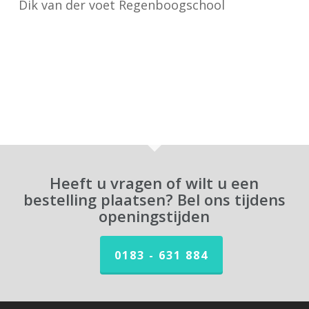
Dik van der voet Regenboogschool
Heeft u vragen of wilt u een
bestelling plaatsen? Bel ons tijdens
openingstijden
0183 - 631 884