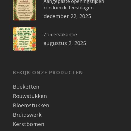
Aangepaste openingstijden
rondom de feestdagen
december 22, 2025
Zomervakantie
augustus 2, 2025
BEKIJK ONZE PRODUCTEN
Boeketten
Rouwstukken
Bloemstukken
Bruidswerk
Kerstbomen