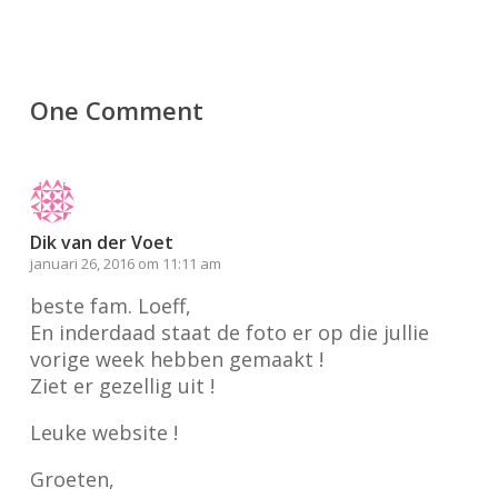
One Comment
Dik van der Voet
januari 26, 2016 om 11:11 am
beste fam. Loeff,
En inderdaad staat de foto er op die jullie
vorige week hebben gemaakt !
Ziet er gezellig uit !
Leuke website !
Groeten,