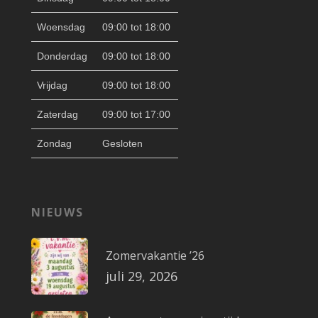
Woensdag
09:00 tot 18:00
Donderdag
09:00 tot 18:00
Vrijdag
09:00 tot 18:00
Zaterdag
09:00 tot 17:00
Zondag
Gesloten
NIEUWS
Zomervakantie ’26
juli 29, 2026