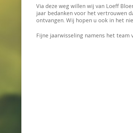
Via deze weg willen wij van Loeff Blo
jaar bedanken voor het vertrouwen d
ontvangen. Wij hopen u ook in het nie
Fijne jaarwisseling namens het team 