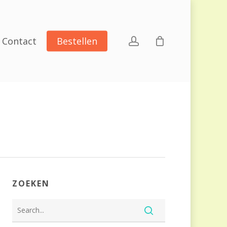
account
Contact
Bestellen
ZOEKEN