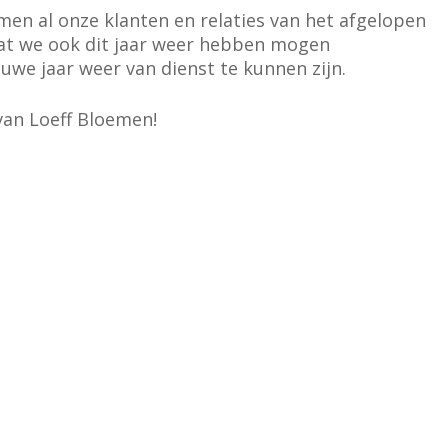
emen al onze klanten en relaties van het afgelopen
at we ook dit jaar weer hebben mogen
uwe jaar weer van dienst te kunnen zijn.
van Loeff Bloemen!