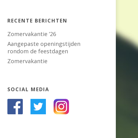
RECENTE BERICHTEN
Zomervakantie ’26
Aangepaste openingstijden
rondom de feestdagen
Zomervakantie
SOCIAL MEDIA