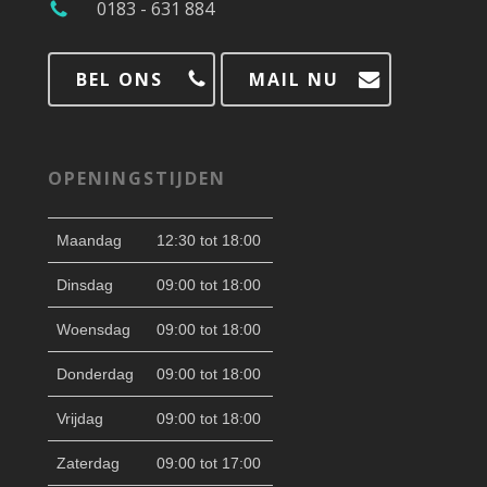
0183 - 631 884
BEL ONS
MAIL NU
OPENINGSTIJDEN
Maandag
12:30 tot 18:00
Dinsdag
09:00 tot 18:00
Woensdag
09:00 tot 18:00
Donderdag
09:00 tot 18:00
Vrijdag
09:00 tot 18:00
Zaterdag
09:00 tot 17:00