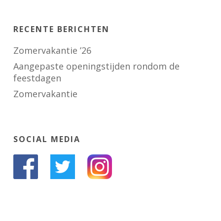
RECENTE BERICHTEN
Zomervakantie ’26
Aangepaste openingstijden rondom de
feestdagen
Zomervakantie
SOCIAL MEDIA