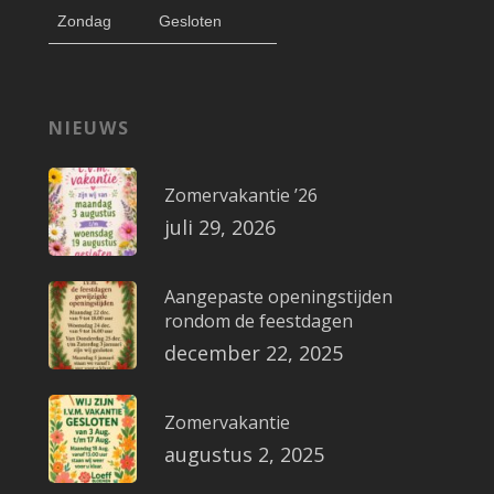
Zondag
Gesloten
NIEUWS
Zomervakantie ’26
juli 29, 2026
Aangepaste openingstijden
rondom de feestdagen
december 22, 2025
Zomervakantie
augustus 2, 2025