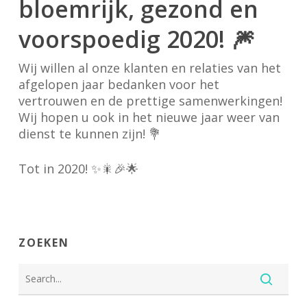
bloemrijk, gezond en
voorspoedig 2020!
🎆
Wij willen al onze klanten en relaties van het
afgelopen jaar bedanken voor het
vertrouwen en de prettige samenwerkingen!
Wij hopen u ook in het nieuwe jaar weer van
dienst te kunnen zijn!
💐
Tot in 2020!
✨
🎇
🎉
🌟
ZOEKEN