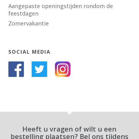
Aangepaste openingstijden rondom de
feestdagen
Zomervakantie
SOCIAL MEDIA
Heeft u vragen of wilt u een
bestelling plaatsen? Bel ons tijdens