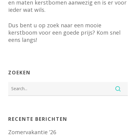
en maten kerstbomen aanwezig en is er voor
ieder wat wils.
Dus bent u op zoek naar een mooie
kerstboom voor een goede prijs? Kom snel
eens langs!
ZOEKEN
RECENTE BERICHTEN
Zomervakantie ’26