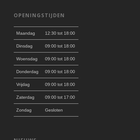
OPENINGSTIJDEN
Maandag
12:30 tot 18:00
Dinsdag
09:00 tot 18:00
Woensdag
09:00 tot 18:00
Donderdag
09:00 tot 18:00
Vrijdag
09:00 tot 18:00
Zaterdag
09:00 tot 17:00
Zondag
Gesloten