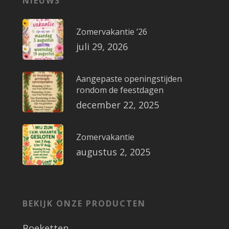
NIEUWS
Zomervakantie ’26
juli 29, 2026
Aangepaste openingstijden
rondom de feestdagen
december 22, 2025
Zomervakantie
augustus 2, 2025
BEKIJK ONZE PRODUCTEN
Boeketten