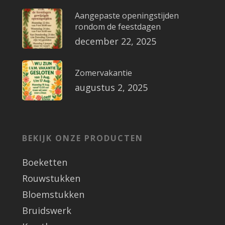
Aangepaste openingstijden
rondom de feestdagen
december 22, 2025
Zomervakantie
augustus 2, 2025
BEKIJK ONZE PRODUCTEN
Boeketten
Rouwstukken
Bloemstukken
Bruidswerk