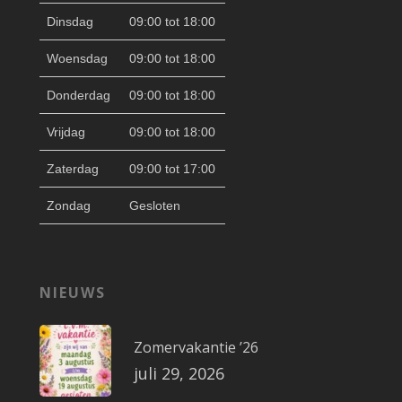
Dinsdag
09:00 tot 18:00
Woensdag
09:00 tot 18:00
Donderdag
09:00 tot 18:00
Vrijdag
09:00 tot 18:00
Zaterdag
09:00 tot 17:00
Zondag
Gesloten
NIEUWS
Zomervakantie ’26
juli 29, 2026