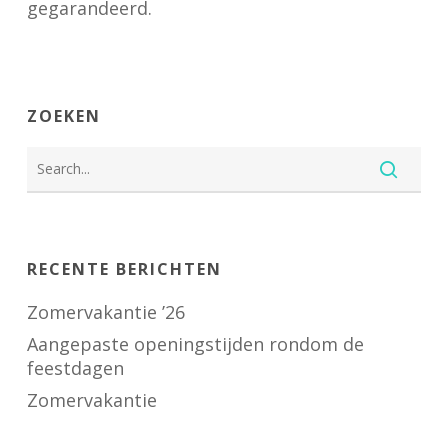
gegarandeerd.
ZOEKEN
RECENTE BERICHTEN
Zomervakantie ’26
Aangepaste openingstijden rondom de
feestdagen
Zomervakantie