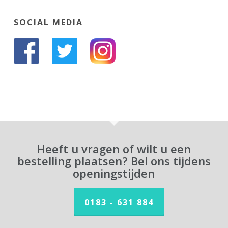
SOCIAL MEDIA
Heeft u vragen of wilt u een
bestelling plaatsen? Bel ons tijdens
openingstijden
0183 - 631 884