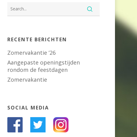
RECENTE BERICHTEN
Zomervakantie ’26
Aangepaste openingstijden
rondom de feestdagen
Zomervakantie
SOCIAL MEDIA