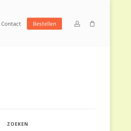
account
Contact
Bestellen
ZOEKEN