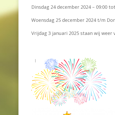
Dinsdag 24 december 2024 – 09:00 to
Woensdag 25 december 2024 t/m Donde
Vrijdag 3 januari 2025 staan wij weer 