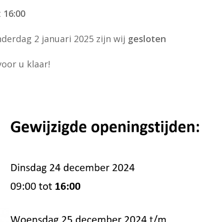
t
16:00
rdag 2 januari 2025 zijn wij
gesloten
voor u klaar!