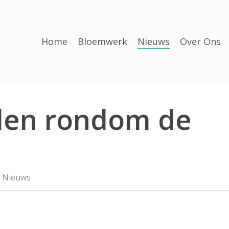
Home
Bloemwerk
Nieuws
Over Ons
den rondom de
Nieuws