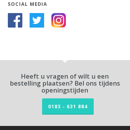
SOCIAL MEDIA
Heeft u vragen of wilt u een
bestelling plaatsen? Bel ons tijdens
openingstijden
0183 - 631 884