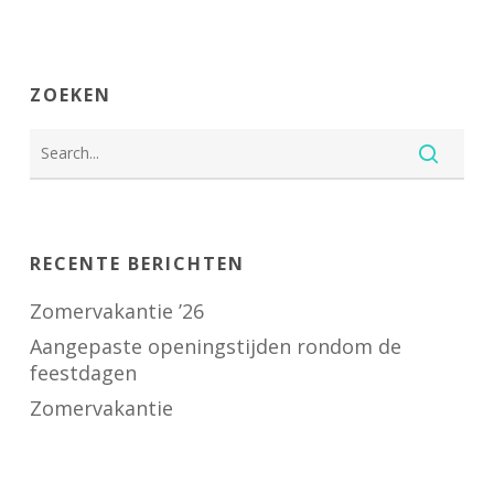
ZOEKEN
RECENTE BERICHTEN
Zomervakantie ’26
Aangepaste openingstijden rondom de
feestdagen
Zomervakantie