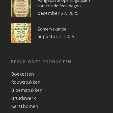
Aangepaste openingstijden
rondom de feestdagen
december 22, 2025
Zomervakantie
augustus 2, 2025
BEKIJK ONZE PRODUCTEN
Boeketten
Rouwstukken
Bloemstukken
Bruidswerk
Kerstbomen