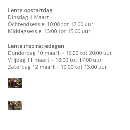
Lente opstartdag
Dinsdag 1 Maart
Ochtendsessie: 10:00 tot 12:00 uur
Middagsessie: 13:00 tot 15:00 uur
Lente inspiratiedagen
Donderdag 10 maart – 15:00 tot 20:00 uur
Vrijdag 11 maart – 13:00 tot 17:00 uur
Zaterdag 12 maart – 10:00 tot 13:00 uur