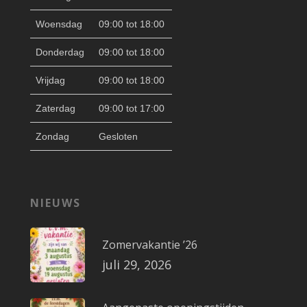
Woensdag
09:00 tot 18:00
Donderdag
09:00 tot 18:00
Vrijdag
09:00 tot 18:00
Zaterdag
09:00 tot 17:00
Zondag
Gesloten
NIEUWS
Zomervakantie ’26
juli 29, 2026