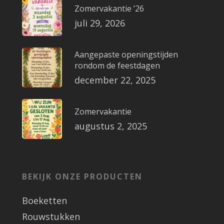
Zomervakantie ’26
juli 29, 2026
Aangepaste openingstijden
rondom de feestdagen
december 22, 2025
Zomervakantie
augustus 2, 2025
BEKIJK ONZE PRODUCTEN
Boeketten
Rouwstukken