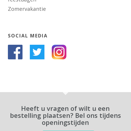
Zomervakantie
SOCIAL MEDIA
Heeft u vragen of wilt u een
bestelling plaatsen? Bel ons tijdens
openingstijden