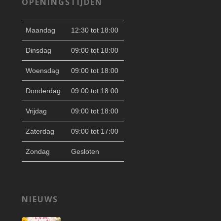
OPENINGSTIJDEN
Maandag
12:30 tot 18:00
Dinsdag
09:00 tot 18:00
Woensdag
09:00 tot 18:00
Donderdag
09:00 tot 18:00
Vrijdag
09:00 tot 18:00
Zaterdag
09:00 tot 17:00
Zondag
Gesloten
NIEUWS