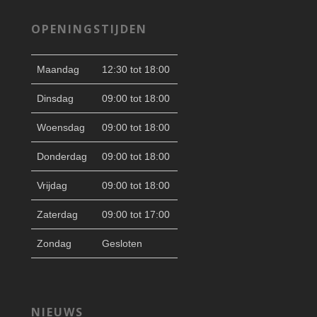
OPENINGSTIJDEN
Maandag
12:30 tot 18:00
Dinsdag
09:00 tot 18:00
Woensdag
09:00 tot 18:00
Donderdag
09:00 tot 18:00
Vrijdag
09:00 tot 18:00
Zaterdag
09:00 tot 17:00
Zondag
Gesloten
NIEUWS