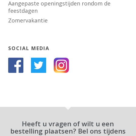
Aangepaste openingstijden rondom de
feestdagen
Zomervakantie
SOCIAL MEDIA
Heeft u vragen of wilt u een
bestelling plaatsen? Bel ons tijdens