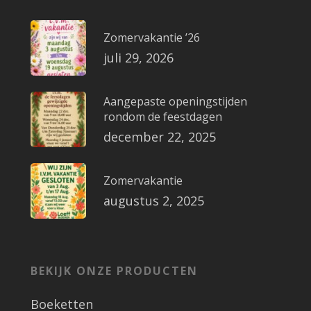
Zomervakantie ’26
juli 29, 2026
Aangepaste openingstijden
rondom de feestdagen
december 22, 2025
Zomervakantie
augustus 2, 2025
BEKIJK ONZE PRODUCTEN
Boeketten