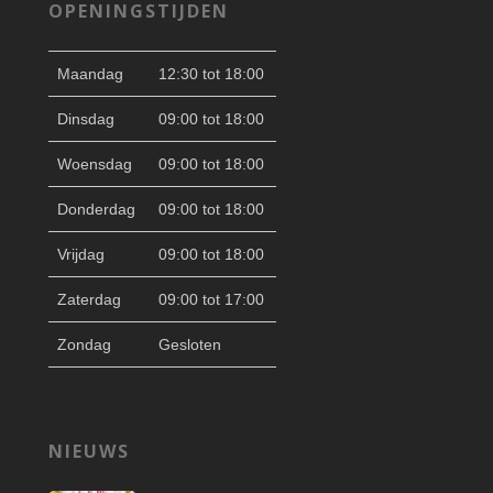
OPENINGSTIJDEN
Maandag
12:30 tot 18:00
Dinsdag
09:00 tot 18:00
Woensdag
09:00 tot 18:00
Donderdag
09:00 tot 18:00
Vrijdag
09:00 tot 18:00
Zaterdag
09:00 tot 17:00
Zondag
Gesloten
NIEUWS