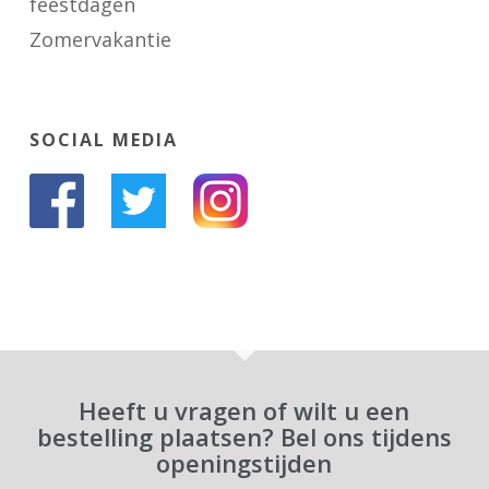
feestdagen
Zomervakantie
SOCIAL MEDIA
Heeft u vragen of wilt u een
bestelling plaatsen? Bel ons tijdens
openingstijden