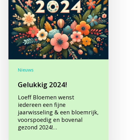
Nieuws
Gelukkig 2024!
Loeff Bloemen wenst
iedereen een fijne
jaarwisseling & een bloemrijk,
voorspoedig en bovenal
gezond 2024!…