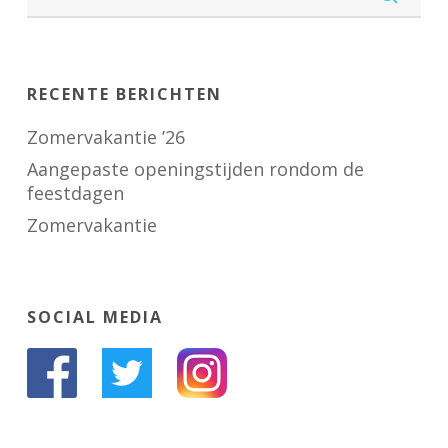
RECENTE BERICHTEN
Zomervakantie ’26
Aangepaste openingstijden rondom de
feestdagen
Zomervakantie
SOCIAL MEDIA