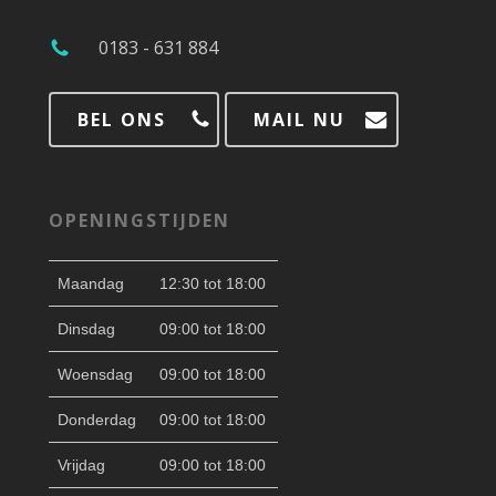
0183 - 631 884
BEL ONS
MAIL NU
OPENINGSTIJDEN
Maandag
12:30 tot 18:00
Dinsdag
09:00 tot 18:00
Woensdag
09:00 tot 18:00
Donderdag
09:00 tot 18:00
Vrijdag
09:00 tot 18:00