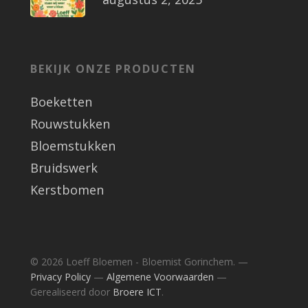
BEKIJK ONZE PRODUCTEN
Boeketten
Rouwstukken
Bloemstukken
Bruidswerk
Kerstbomen
© 2026 Loeff Bloemen - Bloemist Gorinchem. —
Privacy Policy
—
Algemene Voorwaarden
—
Gerealiseerd door
Broere ICT
.