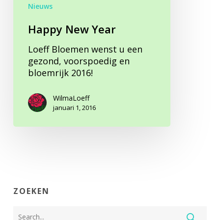
Nieuws
Happy New Year
Loeff Bloemen wenst u een
gezond, voorspoedig en
bloemrijk 2016!
WilmaLoeff
januari 1, 2016
ZOEKEN