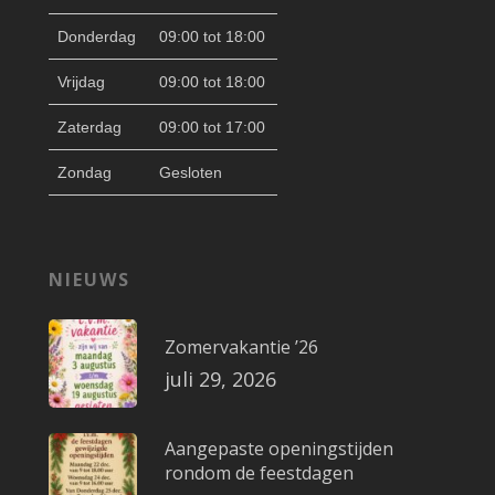
Donderdag
09:00 tot 18:00
Vrijdag
09:00 tot 18:00
Zaterdag
09:00 tot 17:00
Zondag
Gesloten
NIEUWS
Zomervakantie ’26
juli 29, 2026
Aangepaste openingstijden
rondom de feestdagen