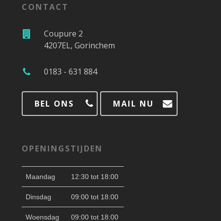
CONTACT
Coupure 2
4207EL, Gorinchem
0183 - 631 884
BEL ONS
MAIL NU
OPENINGSTIJDEN
Maandag
12:30 tot 18:00
Dinsdag
09:00 tot 18:00
Woensdag
09:00 tot 18:00