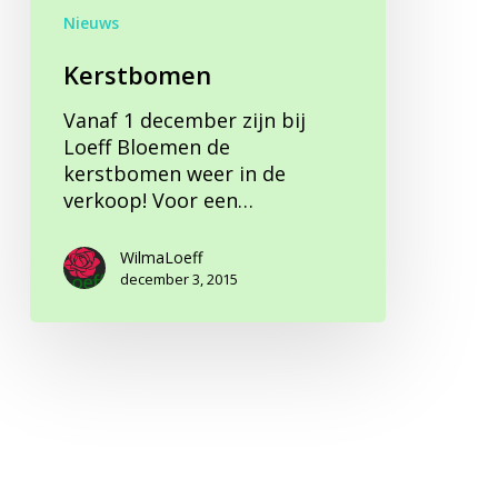
Nieuws
Kerstbomen
Vanaf 1 december zijn bij
Loeff Bloemen de
kerstbomen weer in de
verkoop! Voor een…
WilmaLoeff
december 3, 2015