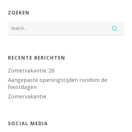
ZOEKEN
RECENTE BERICHTEN
Zomervakantie ’26
Aangepaste openingstijden rondom de
feestdagen
Zomervakantie
SOCIAL MEDIA