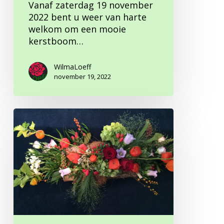
Vanaf zaterdag 19 november
2022 bent u weer van harte
welkom om een mooie
kerstboom…
WilmaLoeff
november 19, 2022
Herfst