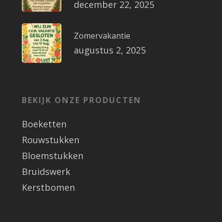
december 22, 2025
Zomervakantie
augustus 2, 2025
BEKIJK ONZE PRODUCTEN
Boeketten
Rouwstukken
Bloemstukken
Bruidswerk
Kerstbomen