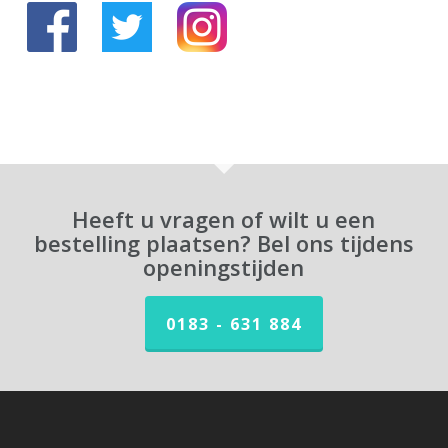
Heeft u vragen of wilt u een
bestelling plaatsen? Bel ons tijdens
openingstijden
0183 - 631 884