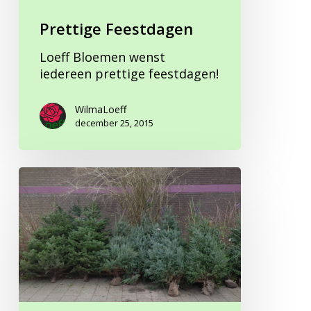
Prettige Feestdagen
Loeff Bloemen wenst
iedereen prettige feestdagen!
WilmaLoeff
december 25, 2015
Kerstbomen