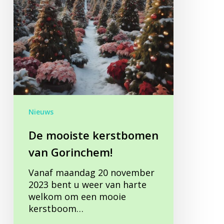
Nieuws
De mooiste kerstbomen
van Gorinchem!
Vanaf maandag 20 november
2023 bent u weer van harte
welkom om een mooie
kerstboom…