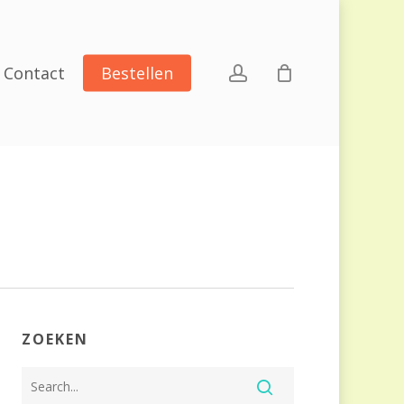
account
Contact
Bestellen
ZOEKEN