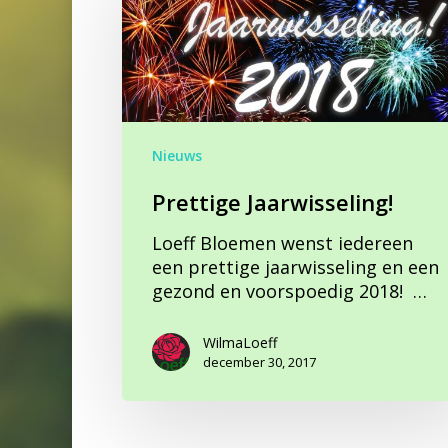
Nieuws
Prettige Jaarwisseling!
Loeff Bloemen wenst iedereen
een prettige jaarwisseling en een
gezond en voorspoedig 2018! ‍‍‍‍‍‍ ‍‍…
WilmaLoeff
december 30, 2017