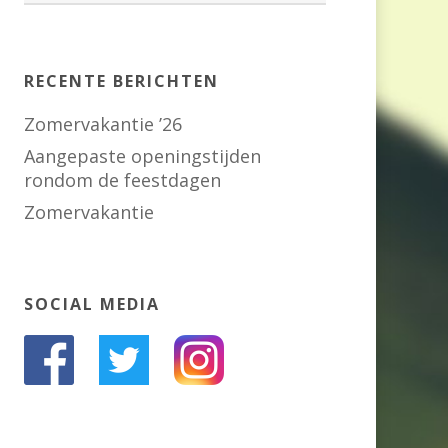
RECENTE BERICHTEN
Zomervakantie ’26
Aangepaste openingstijden
rondom de feestdagen
Zomervakantie
SOCIAL MEDIA