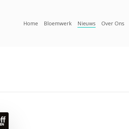
Home
Bloemwerk
Nieuws
Over Ons