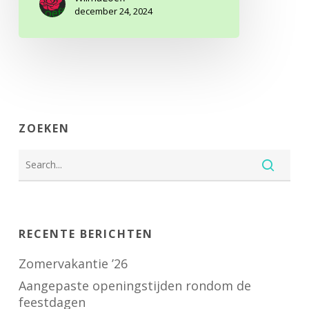
december 24, 2024
ZOEKEN
RECENTE BERICHTEN
Zomervakantie ’26
Aangepaste openingstijden rondom de
feestdagen