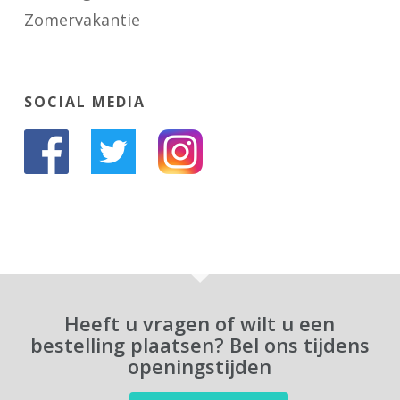
Zomervakantie
SOCIAL MEDIA
Heeft u vragen of wilt u een
bestelling plaatsen? Bel ons tijdens
openingstijden