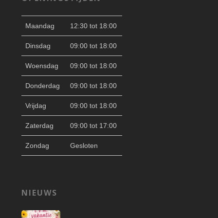
Maandag
12:30 tot 18:00
Dinsdag
09:00 tot 18:00
Woensdag
09:00 tot 18:00
Donderdag
09:00 tot 18:00
Vrijdag
09:00 tot 18:00
Zaterdag
09:00 tot 17:00
Zondag
Gesloten
NIEUWS