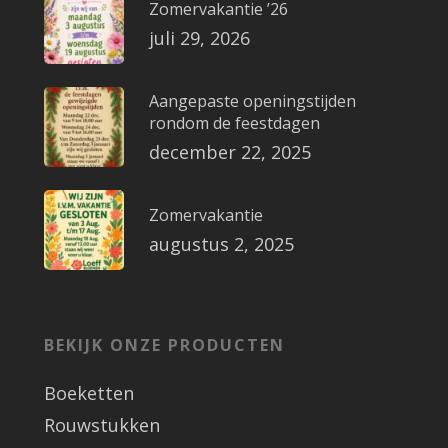
Zomervakantie ’26
juli 29, 2026
Aangepaste openingstijden
rondom de feestdagen
december 22, 2025
Zomervakantie
augustus 2, 2025
BEKIJK ONZE PRODUCTEN
Boeketten
Rouwstukken