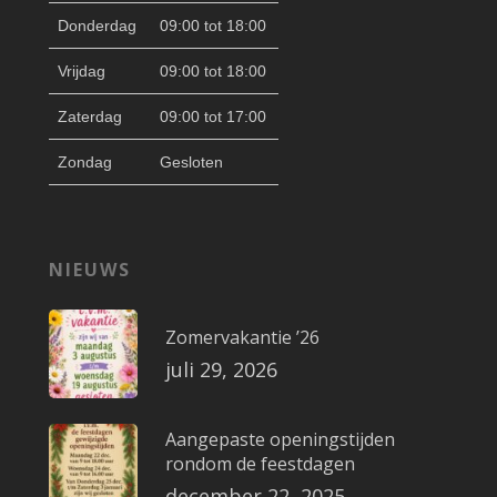
Donderdag
09:00 tot 18:00
Vrijdag
09:00 tot 18:00
Zaterdag
09:00 tot 17:00
Zondag
Gesloten
NIEUWS
Zomervakantie ’26
juli 29, 2026
Aangepaste openingstijden
rondom de feestdagen
december 22, 2025