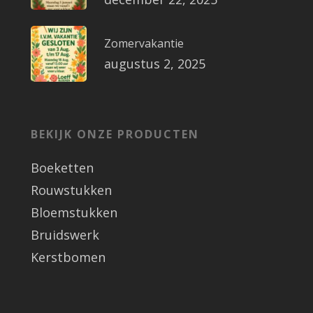
Zomervakantie
augustus 2, 2025
BEKIJK ONZE PRODUCTEN
Boeketten
Rouwstukken
Bloemstukken
Bruidswerk
Kerstbomen