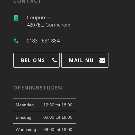
CONTACT
Coupure 2
4207EL, Gorinchem
0183 - 631 884
BEL ONS
MAIL NU
OPENINGSTIJDEN
Maandag
12:30 tot 18:00
Dinsdag
09:00 tot 18:00
Woensdag
09:00 tot 18:00