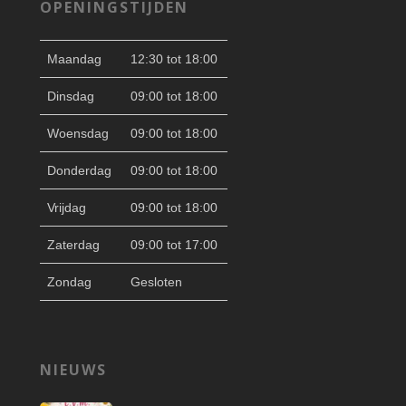
OPENINGSTIJDEN
Maandag
12:30 tot 18:00
Dinsdag
09:00 tot 18:00
Woensdag
09:00 tot 18:00
Donderdag
09:00 tot 18:00
Vrijdag
09:00 tot 18:00
Zaterdag
09:00 tot 17:00
Zondag
Gesloten
NIEUWS