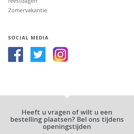
feestdagen
Zomervakantie
SOCIAL MEDIA
Heeft u vragen of wilt u een
bestelling plaatsen? Bel ons tijdens
openingstijden