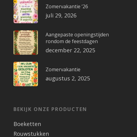
Zomervakantie ’26
juli 29, 2026
Aangepaste openingstijden
rondom de feestdagen
december 22, 2025
Zomervakantie
augustus 2, 2025
BEKIJK ONZE PRODUCTEN
Boeketten
Rouwstukken