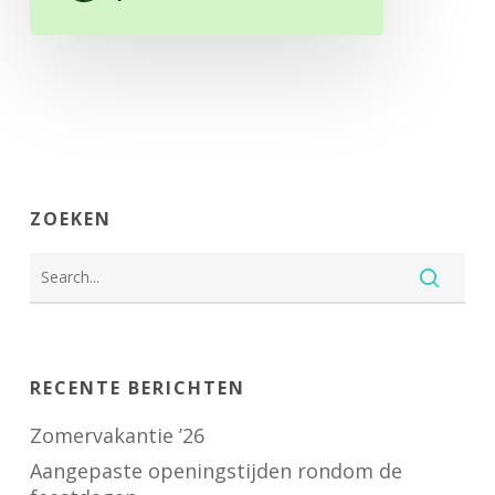
ZOEKEN
RECENTE BERICHTEN
Zomervakantie ’26
Aangepaste openingstijden rondom de