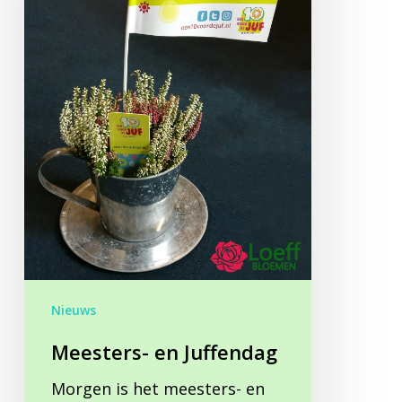
Nieuws
Meesters- en Juffendag
Morgen is het meesters- en