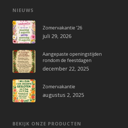
NIEUWS
Zomervakantie ’26
juli 29, 2026
Aangepaste openingstijden
rondom de feestdagen
december 22, 2025
Zomervakantie
augustus 2, 2025
BEKIJK ONZE PRODUCTEN