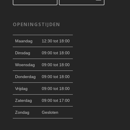
OPENINGSTIJDEN
Maandag
12:30 tot 18:00
Dinsdag
09:00 tot 18:00
Woensdag
09:00 tot 18:00
Donderdag
09:00 tot 18:00
Vrijdag
09:00 tot 18:00
Zaterdag
09:00 tot 17:00
Zondag
Gesloten