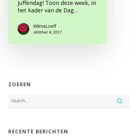
juffendag! Toon deze week, in
het kader van de Dag…
WilmaLoeff
oktober 4, 2017
ZOEKEN
RECENTE BERICHTEN