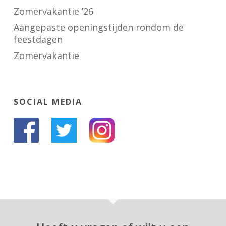
Zomervakantie ’26
Aangepaste openingstijden rondom de
feestdagen
Zomervakantie
SOCIAL MEDIA