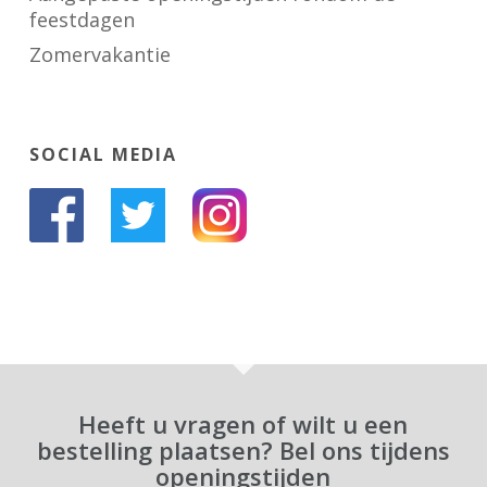
feestdagen
Zomervakantie
SOCIAL MEDIA
Heeft u vragen of wilt u een
bestelling plaatsen? Bel ons tijdens
openingstijden