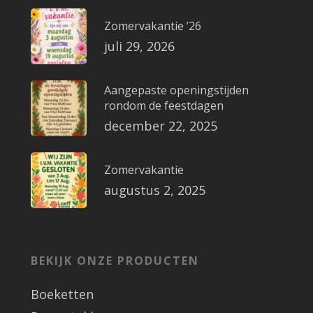
Zomervakantie ’26
juli 29, 2026
Aangepaste openingstijden
rondom de feestdagen
december 22, 2025
Zomervakantie
augustus 2, 2025
BEKIJK ONZE PRODUCTEN
Boeketten