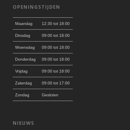
OPENINGSTIJDEN
Maandag
12:30 tot 18:00
Dinsdag
09:00 tot 18:00
Woensdag
09:00 tot 18:00
Donderdag
09:00 tot 18:00
Vrijdag
09:00 tot 18:00
Zaterdag
09:00 tot 17:00
Zondag
Gesloten
NIEUWS