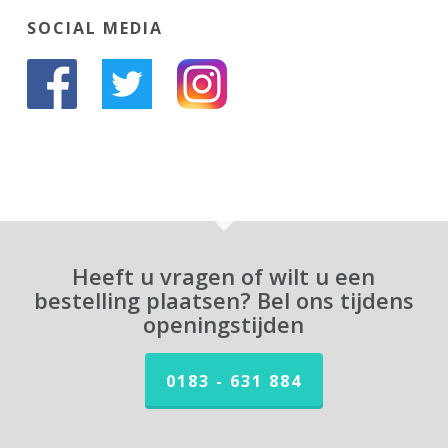
SOCIAL MEDIA
Heeft u vragen of wilt u een
bestelling plaatsen? Bel ons tijdens
openingstijden
0183 - 631 884