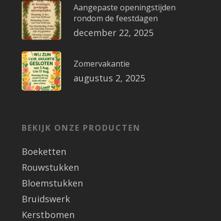
Aangepaste openingstijden
rondom de feestdagen
december 22, 2025
Zomervakantie
augustus 2, 2025
BEKIJK ONZE PRODUCTEN
Boeketten
Rouwstukken
Bloemstukken
Bruidswerk
Kerstbomen