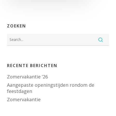
ZOEKEN
RECENTE BERICHTEN
Zomervakantie ’26
Aangepaste openingstijden rondom de
feestdagen
Zomervakantie