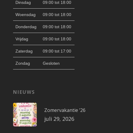
Dinsdag
09:00 tot 18:00
Woensdag
09:00 tot 18:00
Donderdag
09:00 tot 18:00
Vrijdag
09:00 tot 18:00
Zaterdag
09:00 tot 17:00
Zondag
Gesloten
NIEUWS
Zomervakantie ’26
juli 29, 2026