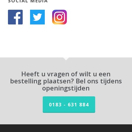
SOCIAL MEDIA
Heeft u vragen of wilt u een
bestelling plaatsen? Bel ons tijdens
openingstijden
0183 - 631 884