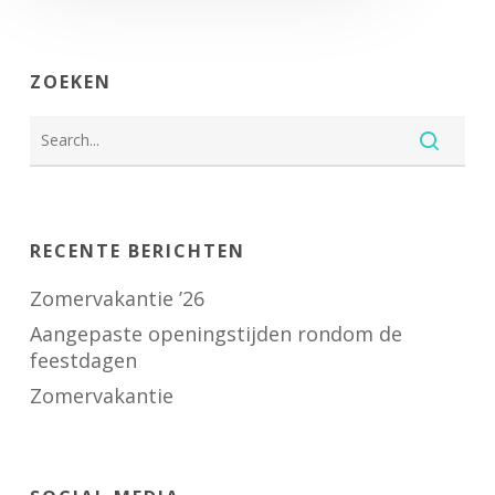
ZOEKEN
RECENTE BERICHTEN
Zomervakantie ’26
Aangepaste openingstijden rondom de
feestdagen
Zomervakantie