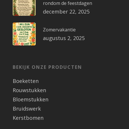
rondom de feestdagen
december 22, 2025
Zomervakantie
augustus 2, 2025
BEKIJK ONZE PRODUCTEN
Boeketten
Rouwstukken
Bloemstukken
Bruidswerk
Kerstbomen