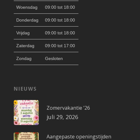
Woensdag
09:00 tot 18:00
Donderdag
09:00 tot 18:00
Vrijdag
09:00 tot 18:00
Zaterdag
09:00 tot 17:00
Zondag
Gesloten
NIEUWS
Zomervakantie ’26
juli 29, 2026
Aangepaste openingstijden