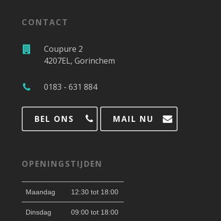
CONTACT
Coupure 2
4207EL, Gorinchem
0183 - 631 884
BEL ONS
MAIL NU
OPENINGSTIJDEN
Maandag
12:30 tot 18:00
Dinsdag
09:00 tot 18:00