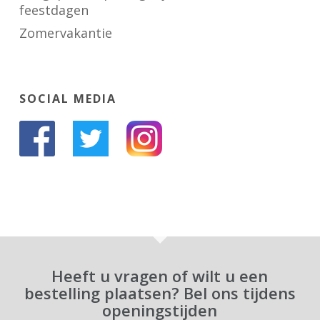
feestdagen
Zomervakantie
SOCIAL MEDIA
Heeft u vragen of wilt u een
bestelling plaatsen? Bel ons tijdens
openingstijden