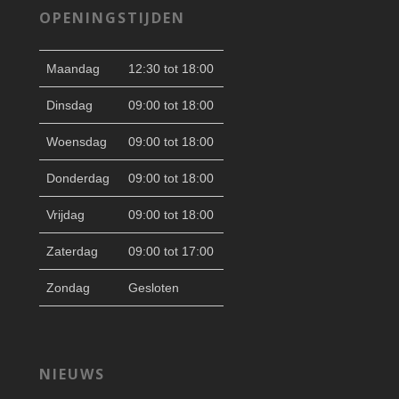
OPENINGSTIJDEN
Maandag
12:30 tot 18:00
Dinsdag
09:00 tot 18:00
Woensdag
09:00 tot 18:00
Donderdag
09:00 tot 18:00
Vrijdag
09:00 tot 18:00
Zaterdag
09:00 tot 17:00
Zondag
Gesloten
NIEUWS