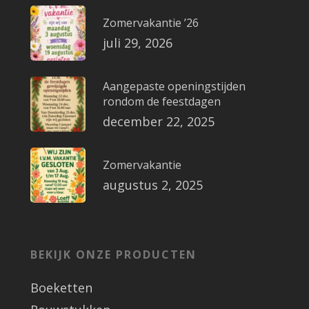
Zomervakantie ’26
juli 29, 2026
Aangepaste openingstijden
rondom de feestdagen
december 22, 2025
Zomervakantie
augustus 2, 2025
BEKIJK ONZE PRODUCTEN
Boeketten