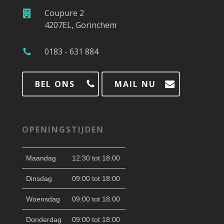
Coupure 2
4207EL, Gorinchem
0183 - 631 884
BEL ONS
MAIL NU
OPENINGSTIJDEN
Maandag
12:30 tot 18:00
Dinsdag
09:00 tot 18:00
Woensdag
09:00 tot 18:00
Donderdag
09:00 tot 18:00