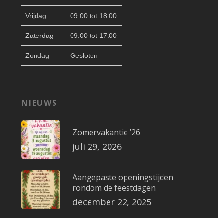
Vrijdag
09:00 tot 18:00
Zaterdag
09:00 tot 17:00
Zondag
Gesloten
NIEUWS
Zomervakantie ’26
juli 29, 2026
Aangepaste openingstijden
rondom de feestdagen
december 22, 2025