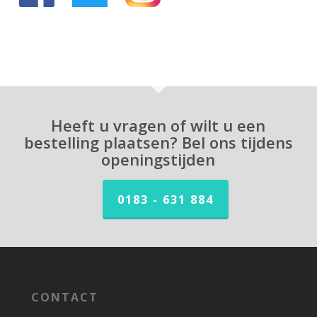
Heeft u vragen of wilt u een
bestelling plaatsen? Bel ons tijdens
openingstijden
0183 - 631 884
CONTACT