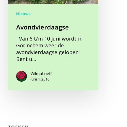
Nieuws
Avondvierdaagse
Van 6 t/m 10 juni wordt in
Gorinchem weer de
avondvierdaagse gelopen!
Bent u…
WilmaLoeff
juni 4, 2016