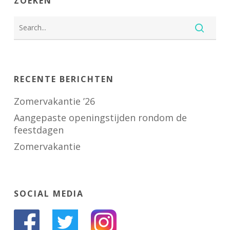
ZOEKEN
RECENTE BERICHTEN
Zomervakantie ’26
Aangepaste openingstijden rondom de
feestdagen
Zomervakantie
SOCIAL MEDIA