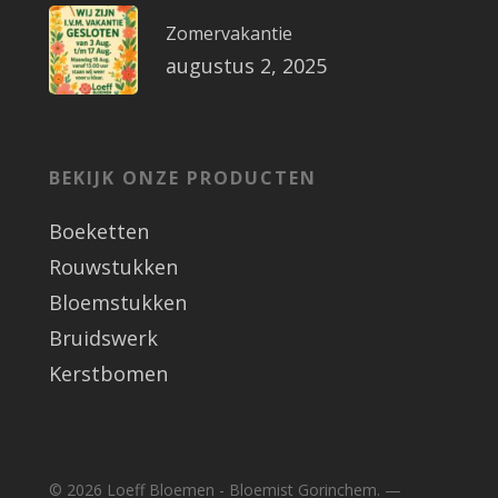
Zomervakantie
augustus 2, 2025
BEKIJK ONZE PRODUCTEN
Boeketten
Rouwstukken
Bloemstukken
Bruidswerk
Kerstbomen
© 2026 Loeff Bloemen - Bloemist Gorinchem. —