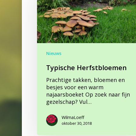
Nieuws
Typische Herfstbloemen
Prachtige takken, bloemen en
besjes voor een warm
najaarsboeket Op zoek naar fijn
gezelschap? Vul…
WilmaLoeff
oktober 30, 2018