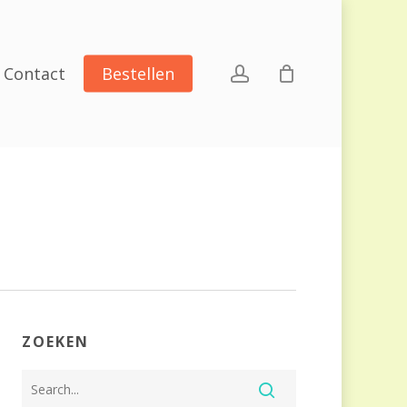
account
Contact
Bestellen
ZOEKEN