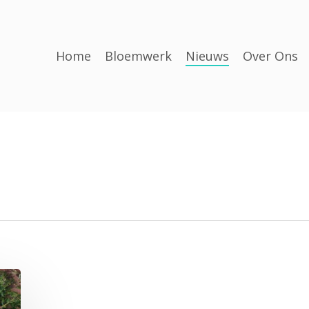
Home
Bloemwerk
Nieuws
Over Ons