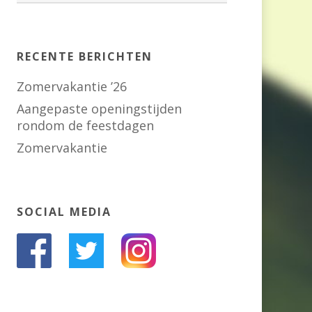
RECENTE BERICHTEN
Zomervakantie ’26
Aangepaste openingstijden
rondom de feestdagen
Zomervakantie
SOCIAL MEDIA