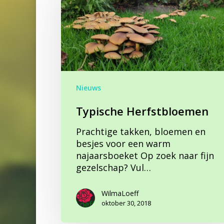
Nieuws
Typische Herfstbloemen
Prachtige takken, bloemen en
besjes voor een warm
najaarsboeket Op zoek naar fijn
gezelschap? Vul…
WilmaLoeff
oktober 30, 2018