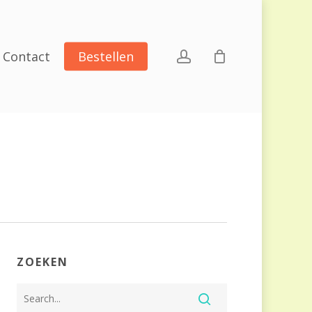
account
Contact
Bestellen
ZOEKEN