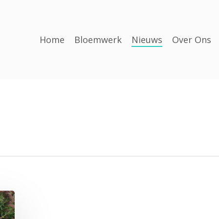
Home
Bloemwerk
Nieuws
Over Ons