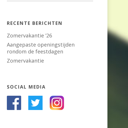
RECENTE BERICHTEN
Zomervakantie ’26
Aangepaste openingstijden
rondom de feestdagen
Zomervakantie
SOCIAL MEDIA