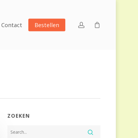
account
Contact
Bestellen
ZOEKEN