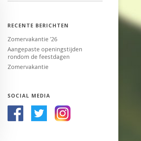
RECENTE BERICHTEN
Zomervakantie ’26
Aangepaste openingstijden
rondom de feestdagen
Zomervakantie
SOCIAL MEDIA