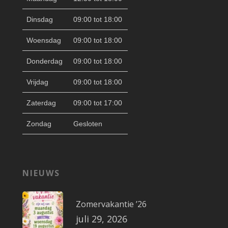
Dinsdag
09:00 tot 18:00
Woensdag
09:00 tot 18:00
Donderdag
09:00 tot 18:00
Vrijdag
09:00 tot 18:00
Zaterdag
09:00 tot 17:00
Zondag
Gesloten
NIEUWS
Zomervakantie ’26
juli 29, 2026