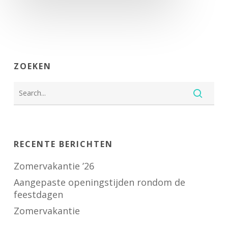
ZOEKEN
RECENTE BERICHTEN
Zomervakantie ’26
Aangepaste openingstijden rondom de
feestdagen
Zomervakantie