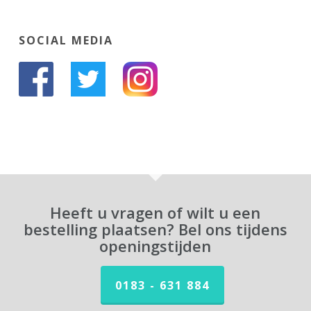
SOCIAL MEDIA
Heeft u vragen of wilt u een
bestelling plaatsen? Bel ons tijdens
openingstijden
0183 - 631 884