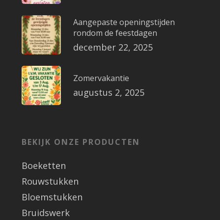
Aangepaste openingstijden
rondom de feestdagen
december 22, 2025
Zomervakantie
augustus 2, 2025
BEKIJK ONZE PRODUCTEN
Boeketten
Rouwstukken
Bloemstukken
Bruidswerk