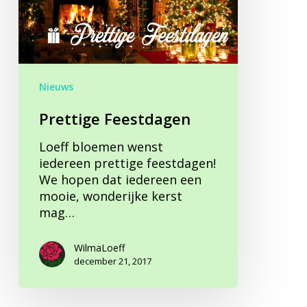
Nieuws
Prettige Feestdagen
Loeff bloemen wenst
iedereen prettige feestdagen!
‍We hopen dat iedereen een
mooie, wonderijke kerst
mag…
WilmaLoeff
december 21, 2017