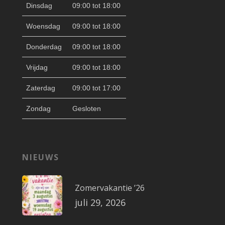
Dinsdag
09:00 tot 18:00
Woensdag
09:00 tot 18:00
Donderdag
09:00 tot 18:00
Vrijdag
09:00 tot 18:00
Zaterdag
09:00 tot 17:00
Zondag
Gesloten
NIEUWS
Zomervakantie ’26
juli 29, 2026