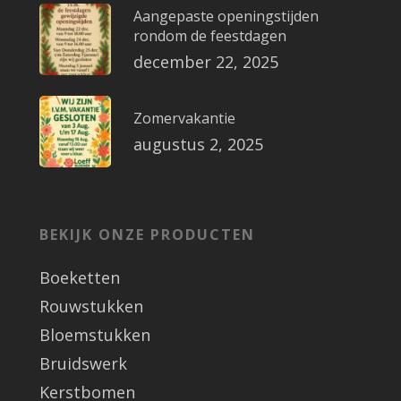
Aangepaste openingstijden
rondom de feestdagen
december 22, 2025
Zomervakantie
augustus 2, 2025
BEKIJK ONZE PRODUCTEN
Boeketten
Rouwstukken
Bloemstukken
Bruidswerk
Kerstbomen