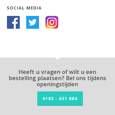
SOCIAL MEDIA
Heeft u vragen of wilt u een
bestelling plaatsen? Bel ons tijdens
openingstijden
0183 - 631 884