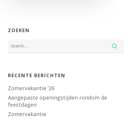
ZOEKEN
RECENTE BERICHTEN
Zomervakantie ’26
Aangepaste openingstijden rondom de
feestdagen
Zomervakantie