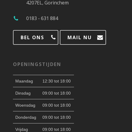
4207EL, Gorinchem
0183 - 631 884
BEL ONS
MAIL NU
OPENINGSTIJDEN
Maandag
12:30 tot 18:00
Dinsdag
09:00 tot 18:00
Woensdag
09:00 tot 18:00
Donderdag
09:00 tot 18:00
Vrijdag
09:00 tot 18:00