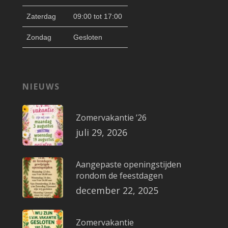
Zaterdag
09:00 tot 17:00
Zondag
Gesloten
NIEUWS
Zomervakantie ’26
juli 29, 2026
Aangepaste openingstijden
rondom de feestdagen
december 22, 2025
Zomervakantie