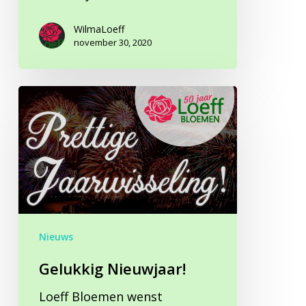
WilmaLoeff
november 30, 2020
Gelukkig
Nieuwjaar!
Nieuws
Gelukkig Nieuwjaar!
Loeff Bloemen wenst