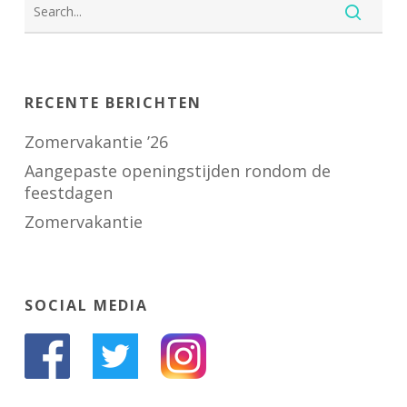
RECENTE BERICHTEN
Zomervakantie ’26
Aangepaste openingstijden rondom de
feestdagen
Zomervakantie
SOCIAL MEDIA