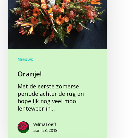
Nieuws
Oranje!
Met de eerste zomerse
periode achter de rug en
hopelijk nog veel mooi
lenteweer in…
WilmaLoeff
april 23, 2018