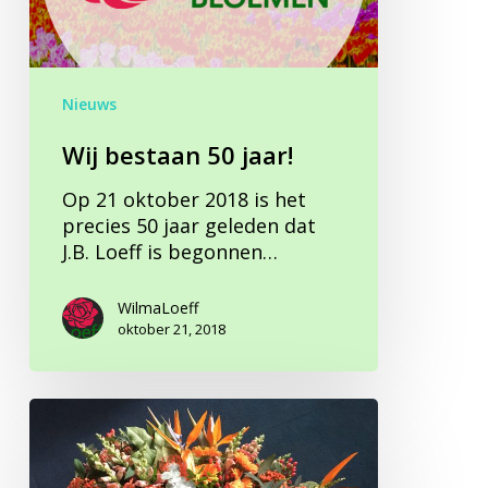
Nieuws
Wij bestaan 50 jaar!
Op 21 oktober 2018 is het
precies 50 jaar geleden dat
J.B. Loeff is begonnen…
WilmaLoeff
oktober 21, 2018
Oranje!